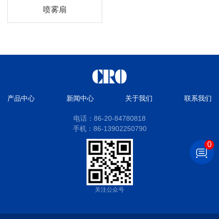
喷雾扇
产品中心
新闻中心
关于我们
联系我们
电话：86-20-84780818
手机：86-13902250790
0
关注公众号