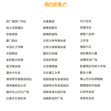
我们的客户