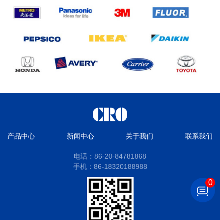
产品中心
新闻中心
关于我们
联系我们
电话：86-20-84781868
手机：86-18320188988
0