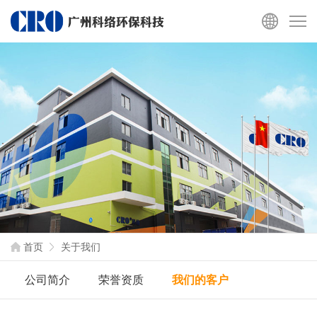
首页
关于我们
公司简介
荣誉资质
我们的客户