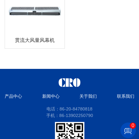
贯流大风量风幕机
产品中心
新闻中心
关于我们
联系我们
电话：86-20-84780818
手机：86-13902250790
0