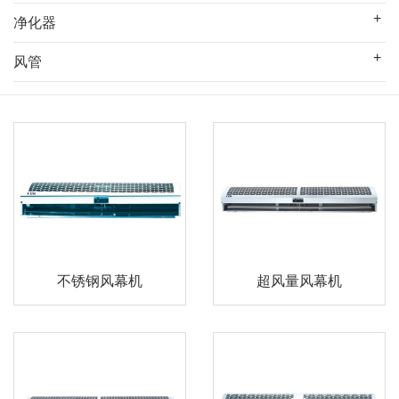
净化器
风管
不锈钢风幕机
超风量风幕机