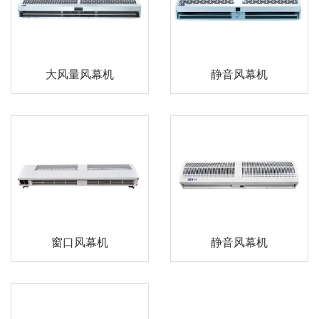
大风量风幕机
静音风幕机
窗口风幕机
静音风幕机