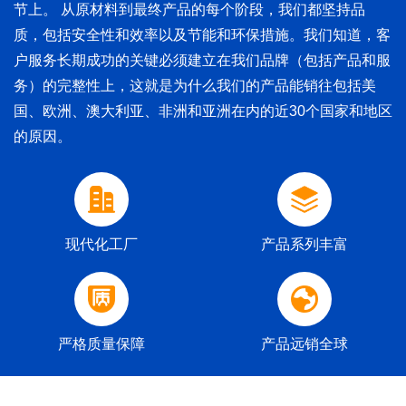
节上。 从原材料到最终产品的每个阶段，我们都坚持品
质，包括安全性和效率以及节能和环保措施。我们知道，客
户服务长期成功的关键必须建立在我们品牌（包括产品和服
务）的完整性上，这就是为什么我们的产品能销往包括美
国、欧洲、澳大利亚、非洲和亚洲在内的近30个国家和地区
的原因。
现代化工厂
产品系列丰富
严格质量保障
产品远销全球