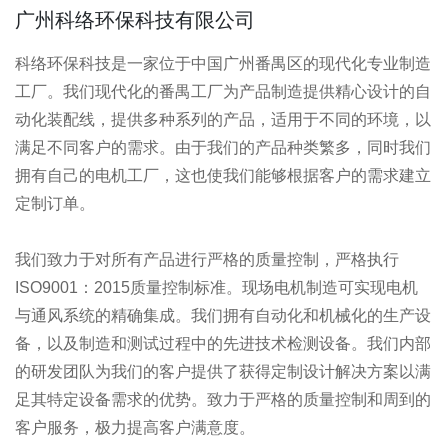
广州科络环保科技有限公司
科络环保科技是一家位于中国广州番禺区的现代化专业制造
工厂。我们现代化的番禺工厂为产品制造提供精心设计的自
动化装配线，提供多种系列的产品，适用于不同的环境，以
满足不同客户的需求。由于我们的产品种类繁多，同时我们
拥有自己的电机工厂，这也使我们能够根据客户的需求建立
定制订单。
我们致力于对所有产品进行严格的质量控制，严格执行
ISO9001：2015质量控制标准。现场电机制造可实现电机
与通风系统的精确集成。我们拥有自动化和机械化的生产设
备，以及制造和测试过程中的先进技术检测设备。我们内部
的研发团队为我们的客户提供了获得定制设计解决方案以满
足其特定设备需求的优势。致力于严格的质量控制和周到的
客户服务，极力提高客户满意度。