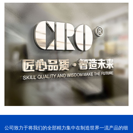
公司致力于将我们的全部精力集中在制造世界一流产品的细