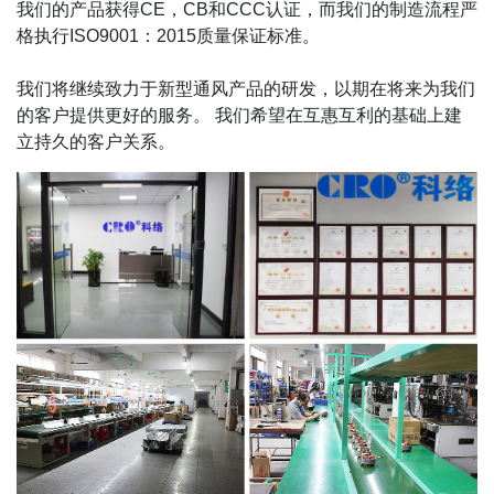
我们的产品获得CE，CB和CCC认证，而我们的制造流程严
格执行ISO9001：2015质量保证标准。
我们将继续致力于新型通风产品的研发，以期在将来为我们
的客户提供更好的服务。 我们希望在互惠互利的基础上建
立持久的客户关系。