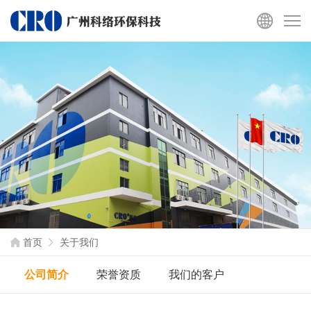
首页
关于我们
公司简介
荣誉资质
我们的客户