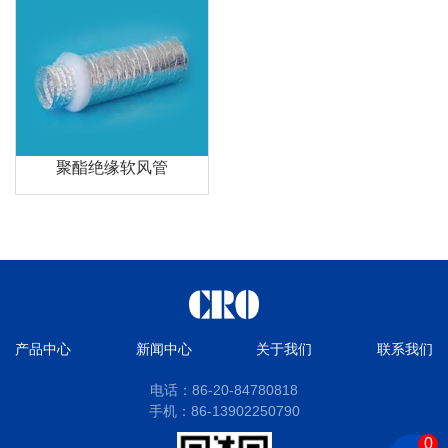
聚酯绝缘软风管
产品中心
新闻中心
关于我们
联系我们
电话：86-20-84780818
手机：86-13902250790
0