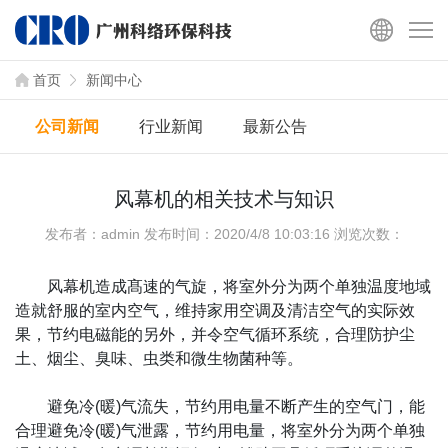
首页
新闻中心
公司新闻
行业新闻
最新公告
风幕机的相关技术与知识
发布者：admin
发布时间：2020/4/8 10:03:16
浏览次数：
风幕机造成髙速的气旋，将室外分为两个单独温度地域
造就舒服的室内空气，维持家用空调及清洁空气的实际效
果，节约电磁能的另外，并令空气循环系统，合理防护尘
土、烟尘、臭味、虫类和微生物菌种等。
避免冷(暖)气流失，节约用电量不断产生的空气门，能
合理避免冷(暖)气泄露，节约用电量，将室外分为两个单独