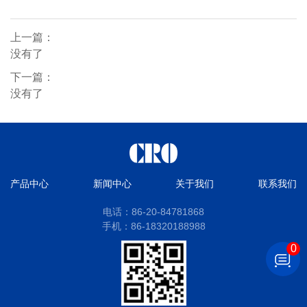
上一篇：
没有了
下一篇：
没有了
产品中心
新闻中心
关于我们
联系我们
电话：86-20-84781868
手机：86-18320188988
0