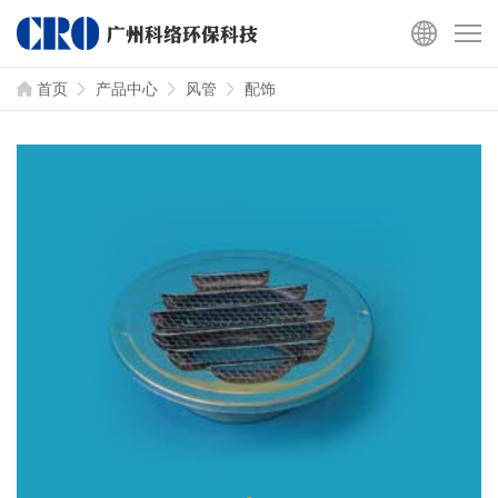
首页
产品中心
风管
配饰