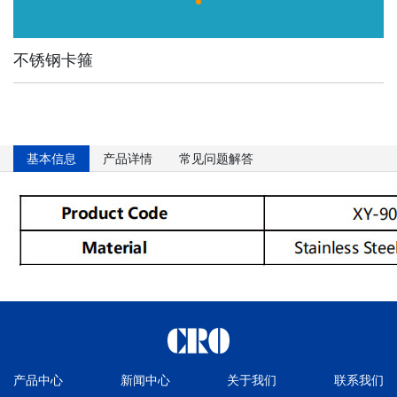
不锈钢卡箍
基本信息
产品详情
常见问题解答
产品中心
新闻中心
关于我们
联系我们