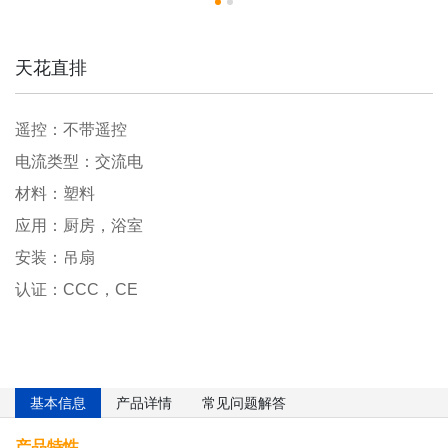
天花直排
遥控：不带遥控
电流类型：交流电
材料：塑料
应用：厨房，浴室
安装：吊扇
认证：CCC，CE
基本信息
产品详情
常见问题解答
产品特性