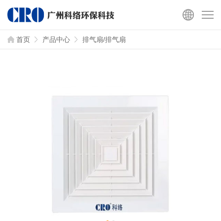
首页
产品中心
排气扇/排气扇